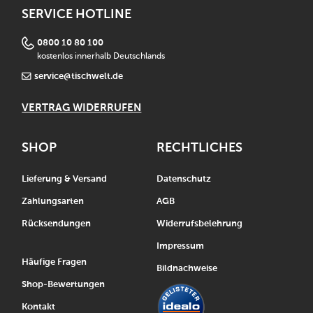
SERVICE HOTLINE
0800 10 80 100
kostenlos innerhalb Deutschlands
service@tischwelt.de
VERTRAG WIDERRUFEN
SHOP
RECHTLICHES
Lieferung & Versand
Datenschutz
Zahlungsarten
AGB
Rücksendungen
Widerrufsbelehrung
Impressum
Häufige Fragen
Bildnachweise
Shop-Bewertungen
Kontakt