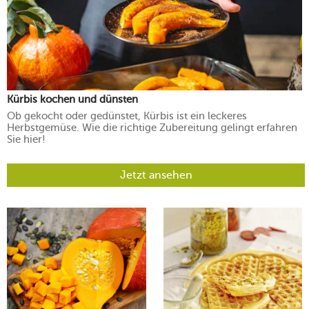
Kürbis kochen und dünsten
Ob gekocht oder gedünstet, Kürbis ist ein leckeres
Herbstgemüse. Wie die richtige Zubereitung gelingt erfahren
Sie hier!
Jetzt ansehen