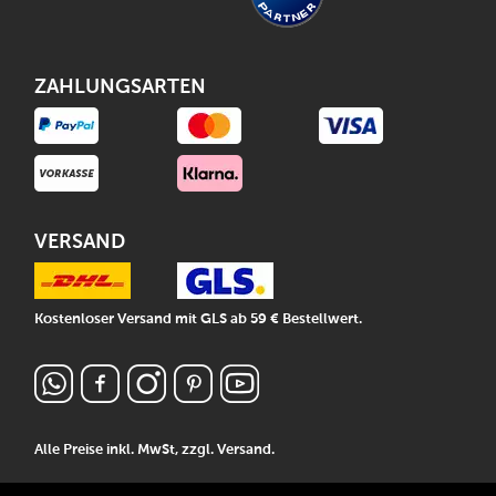
ZAHLUNGSARTEN
VERSAND
Kostenloser Versand mit GLS ab 59 € Bestellwert.
Alle Preise inkl. MwSt, zzgl.
Versand
.