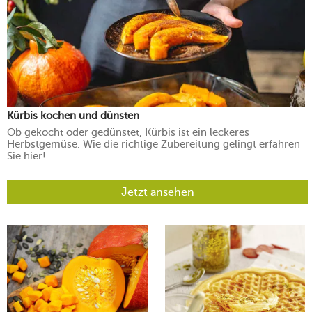
Kürbis kochen und dünsten
Ob gekocht oder gedünstet, Kürbis ist ein leckeres
Herbstgemüse. Wie die richtige Zubereitung gelingt erfahren
Sie hier!
Jetzt ansehen