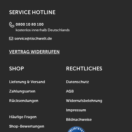
SERVICE HOTLINE
0800 10 80 100
kostenlos innerhalb Deutschlands
service@tischwelt.de
VERTRAG WIDERRUFEN
SHOP
RECHTLICHES
Lieferung & Versand
Datenschutz
Zahlungsarten
AGB
Rücksendungen
Widerrufsbelehrung
Impressum
Häufige Fragen
Bildnachweise
Shop-Bewertungen