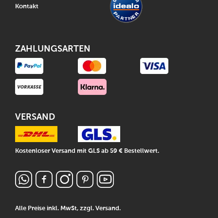
Kontakt
ZAHLUNGSARTEN
VERSAND
Kostenloser Versand mit GLS ab 59 € Bestellwert.
Alle Preise inkl. MwSt, zzgl.
Versand
.