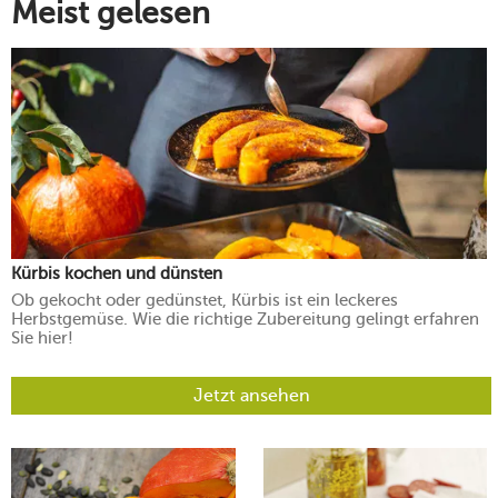
Meist gelesen
Kürbis kochen und dünsten
Ob gekocht oder gedünstet, Kürbis ist ein leckeres
Herbstgemüse. Wie die richtige Zubereitung gelingt erfahren
Sie hier!
Jetzt ansehen