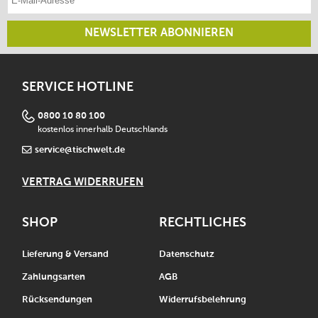
NEWSLETTER ABONNIEREN
SERVICE HOTLINE
0800 10 80 100
kostenlos innerhalb Deutschlands
service@tischwelt.de
VERTRAG WIDERRUFEN
SHOP
RECHTLICHES
Lieferung & Versand
Datenschutz
Zahlungsarten
AGB
Rücksendungen
Widerrufsbelehrung