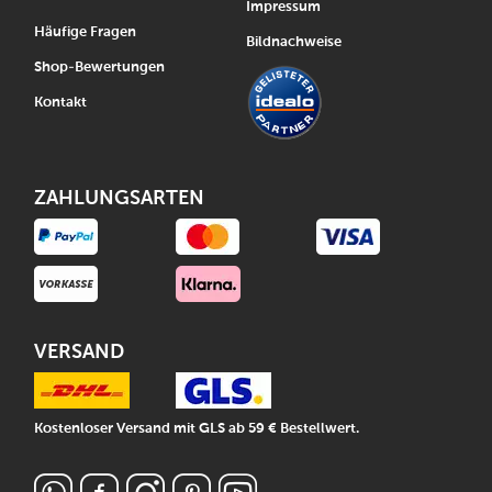
Impressum
Häufige Fragen
Bildnachweise
Shop-Bewertungen
Kontakt
ZAHLUNGSARTEN
VERSAND
Kostenloser Versand mit GLS ab 59 € Bestellwert.