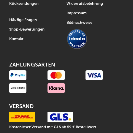
Rücksendungen
Widerrufsbelehrung
Impressum
Häufige Fragen
Bildnachweise
Shop-Bewertungen
Kontakt
ZAHLUNGSARTEN
VERSAND
Kostenloser Versand mit GLS ab 59 € Bestellwert.