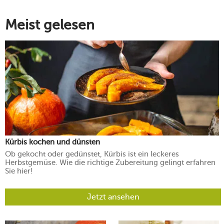
Meist gelesen
Kürbis kochen und dünsten
Ob gekocht oder gedünstet, Kürbis ist ein leckeres
Herbstgemüse. Wie die richtige Zubereitung gelingt erfahren
Sie hier!
Jetzt ansehen