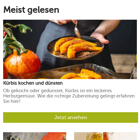
Meist gelesen
Kürbis kochen und dünsten
Ob gekocht oder gedünstet, Kürbis ist ein leckeres
Herbstgemüse. Wie die richtige Zubereitung gelingt erfahren
Sie hier!
Jetzt ansehen