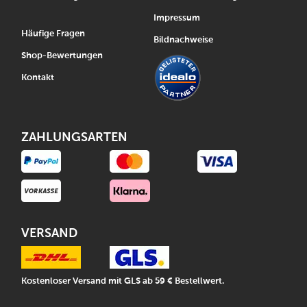
Impressum
Häufige Fragen
Bildnachweise
Shop-Bewertungen
Kontakt
ZAHLUNGSARTEN
VERSAND
Kostenloser Versand mit GLS ab 59 € Bestellwert.