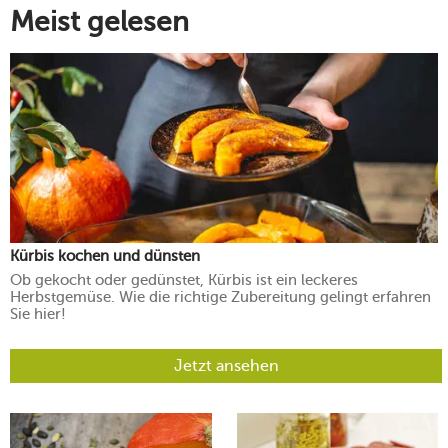
Meist gelesen
Kürbis kochen und dünsten
Ob gekocht oder gedünstet, Kürbis ist ein leckeres
Herbstgemüse. Wie die richtige Zubereitung gelingt erfahren
Sie hier!
Jetzt ansehen