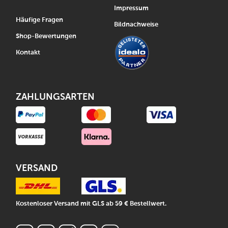
Impressum
Häufige Fragen
Bildnachweise
Shop-Bewertungen
Kontakt
ZAHLUNGSARTEN
VERSAND
Kostenloser Versand mit GLS ab 59 € Bestellwert.