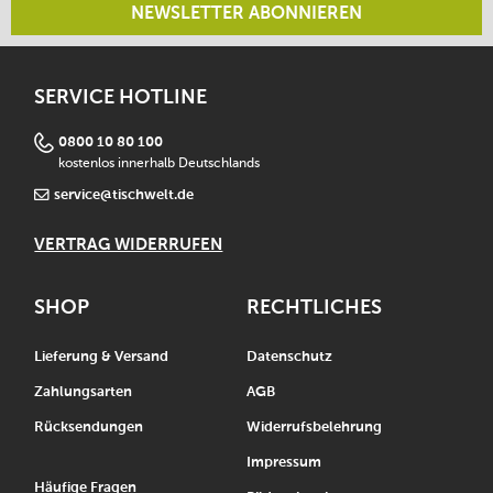
NEWSLETTER ABONNIEREN
SERVICE HOTLINE
0800 10 80 100
kostenlos innerhalb Deutschlands
service@tischwelt.de
VERTRAG WIDERRUFEN
SHOP
RECHTLICHES
Lieferung & Versand
Datenschutz
Zahlungsarten
AGB
Rücksendungen
Widerrufsbelehrung
Impressum
Häufige Fragen