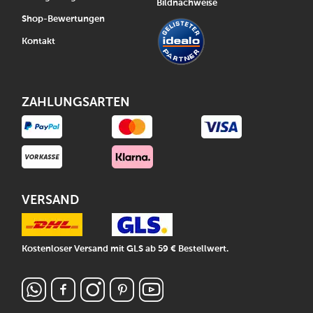
Bildnachweise
Shop-Bewertungen
Kontakt
ZAHLUNGSARTEN
VERSAND
Kostenloser Versand mit GLS ab 59 € Bestellwert.