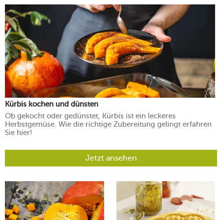
Kürbis kochen und dünsten
Ob gekocht oder gedünstet, Kürbis ist ein leckeres
Herbstgemüse. Wie die richtige Zubereitung gelingt erfahren
Sie hier!
Jetzt ansehen