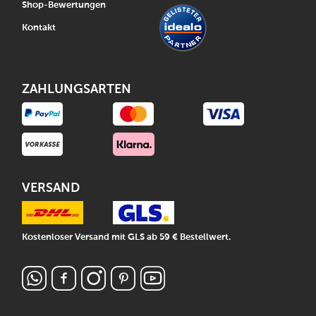
Shop-Bewertungen
Kontakt
ZAHLUNGSARTEN
VERSAND
Kostenloser Versand mit GLS ab 59 € Bestellwert.