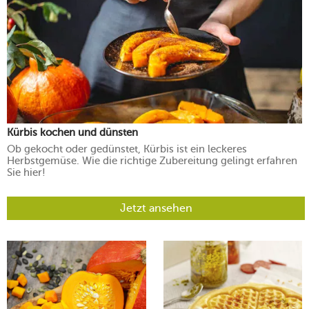
Kürbis kochen und dünsten
Ob gekocht oder gedünstet, Kürbis ist ein leckeres
Herbstgemüse. Wie die richtige Zubereitung gelingt erfahren
Sie hier!
Jetzt ansehen