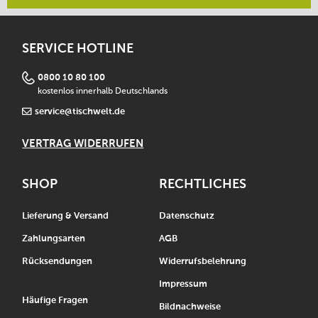
SERVICE HOTLINE
0800 10 80 100
kostenlos innerhalb Deutschlands
service@tischwelt.de
VERTRAG WIDERRUFEN
SHOP
RECHTLICHES
Lieferung & Versand
Datenschutz
Zahlungsarten
AGB
Rücksendungen
Widerrufsbelehrung
Impressum
Häufige Fragen
Bildnachweise