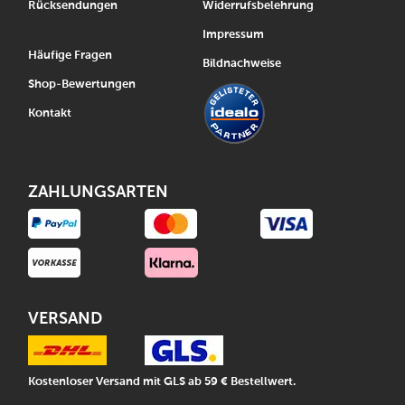
Rücksendungen
Widerrufsbelehrung
Impressum
Häufige Fragen
Bildnachweise
Shop-Bewertungen
Kontakt
ZAHLUNGSARTEN
VERSAND
Kostenloser Versand mit GLS ab 59 € Bestellwert.