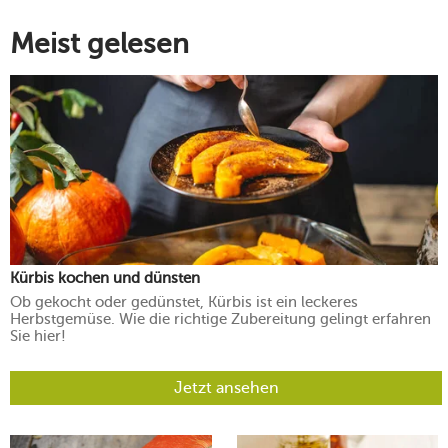
Meist gelesen
Kürbis kochen und dünsten
Ob gekocht oder gedünstet, Kürbis ist ein leckeres
Herbstgemüse. Wie die richtige Zubereitung gelingt erfahren
Sie hier!
Jetzt ansehen