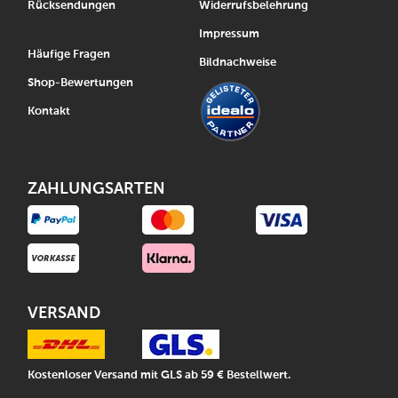
Rücksendungen
Widerrufsbelehrung
Impressum
Häufige Fragen
Bildnachweise
Shop-Bewertungen
Kontakt
ZAHLUNGSARTEN
VERSAND
Kostenloser Versand mit GLS ab 59 € Bestellwert.