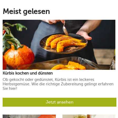
Meist gelesen
Kürbis kochen und dünsten
Ob gekocht oder gedünstet, Kürbis ist ein leckeres
Herbstgemüse. Wie die richtige Zubereitung gelingt erfahren
Sie hier!
Jetzt ansehen