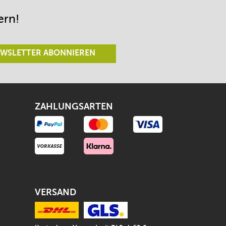
ern!
WSLETTER ABONNIEREN
ZAHLUNGSARTEN
VERSAND