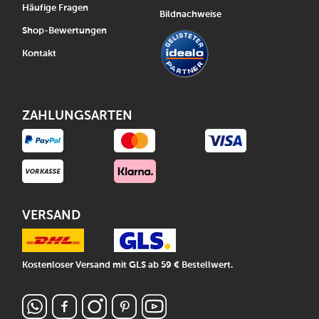
Häufige Fragen
Bildnachweise
Shop-Bewertungen
Kontakt
ZAHLUNGSARTEN
VERSAND
Kostenloser Versand mit GLS ab 59 € Bestellwert.