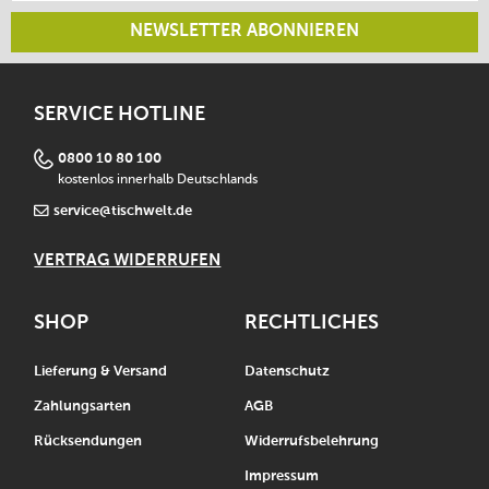
NEWSLETTER ABONNIEREN
SERVICE HOTLINE
0800 10 80 100
kostenlos innerhalb Deutschlands
service@tischwelt.de
VERTRAG WIDERRUFEN
SHOP
RECHTLICHES
Lieferung & Versand
Datenschutz
Zahlungsarten
AGB
Rücksendungen
Widerrufsbelehrung
Impressum