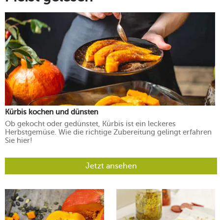
Kürbis kochen und dünsten
Ob gekocht oder gedünstet, Kürbis ist ein leckeres
Herbstgemüse. Wie die richtige Zubereitung gelingt erfahren
Sie hier!
Jetzt ansehen