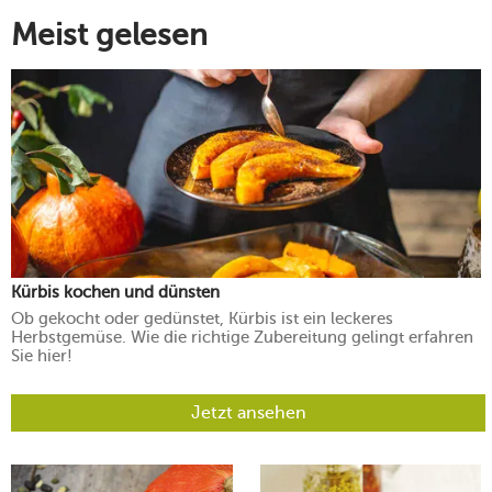
Meist gelesen
Kürbis kochen und dünsten
Ob gekocht oder gedünstet, Kürbis ist ein leckeres
Herbstgemüse. Wie die richtige Zubereitung gelingt erfahren
Sie hier!
Jetzt ansehen