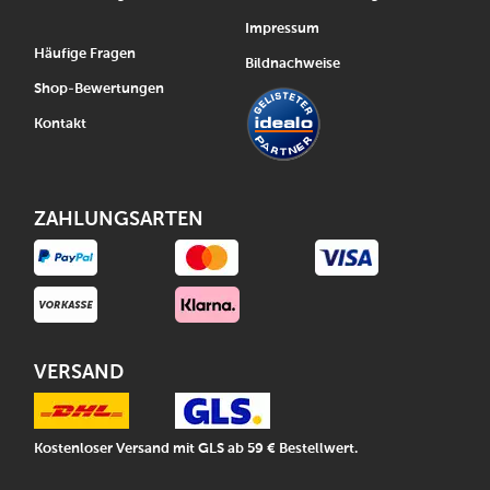
Impressum
Häufige Fragen
Bildnachweise
Shop-Bewertungen
Kontakt
ZAHLUNGSARTEN
VERSAND
Kostenloser Versand mit GLS ab 59 € Bestellwert.