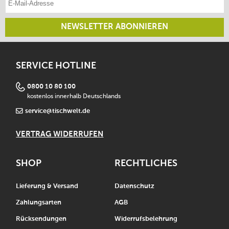
NEWSLETTER ABONNIEREN
SERVICE HOTLINE
0800 10 80 100
kostenlos innerhalb Deutschlands
service@tischwelt.de
VERTRAG WIDERRUFEN
SHOP
RECHTLICHES
Lieferung & Versand
Datenschutz
Zahlungsarten
AGB
Rücksendungen
Widerrufsbelehrung