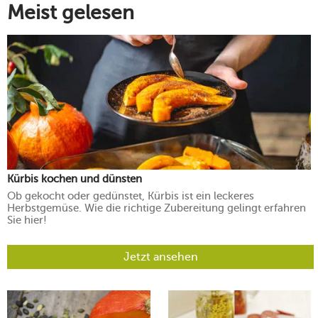
Meist gelesen
Kürbis kochen und dünsten
Ob gekocht oder gedünstet, Kürbis ist ein leckeres
Herbstgemüse. Wie die richtige Zubereitung gelingt erfahren
Sie hier!
Jetzt ansehen