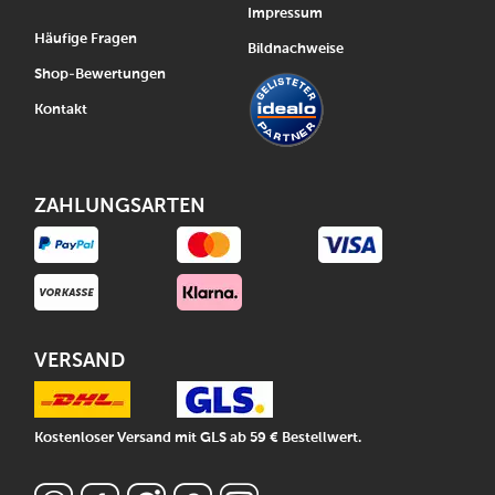
Impressum
Häufige Fragen
Bildnachweise
Shop-Bewertungen
Kontakt
ZAHLUNGSARTEN
VERSAND
Kostenloser Versand mit GLS ab 59 € Bestellwert.