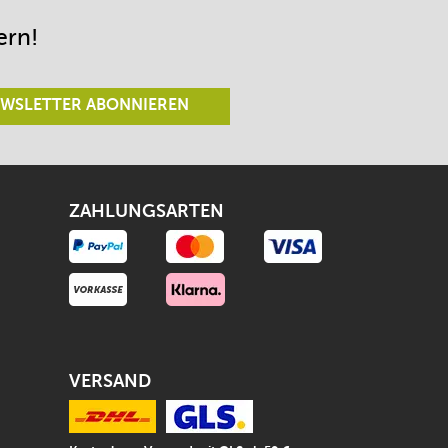
ern!
WSLETTER ABONNIEREN
ZAHLUNGSARTEN
VERSAND