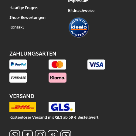
Impressum
Häufige Fragen
Bildnachweise
Shop-Bewertungen
Kontakt
ZAHLUNGSARTEN
VERSAND
Kostenloser Versand mit GLS ab 59 € Bestellwert.