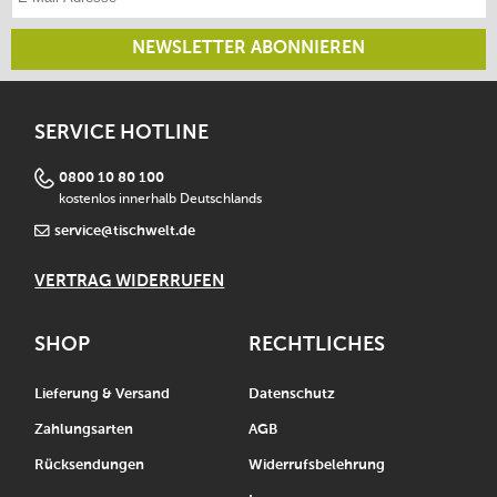
NEWSLETTER ABONNIEREN
SERVICE HOTLINE
0800 10 80 100
kostenlos innerhalb Deutschlands
service@tischwelt.de
VERTRAG WIDERRUFEN
SHOP
RECHTLICHES
Lieferung & Versand
Datenschutz
Zahlungsarten
AGB
Rücksendungen
Widerrufsbelehrung