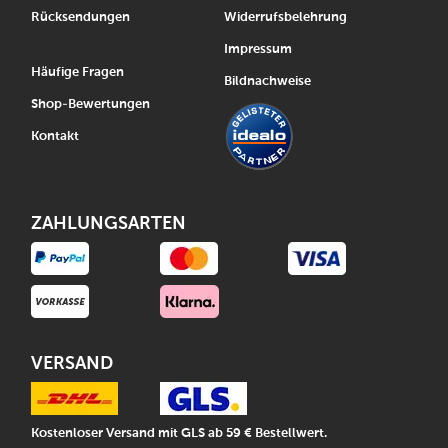
Rücksendungen
Widerrufsbelehrung
Impressum
Häufige Fragen
Bildnachweise
Shop-Bewertungen
Kontakt
ZAHLUNGSARTEN
VERSAND
Kostenloser Versand mit GLS ab 59 € Bestellwert.