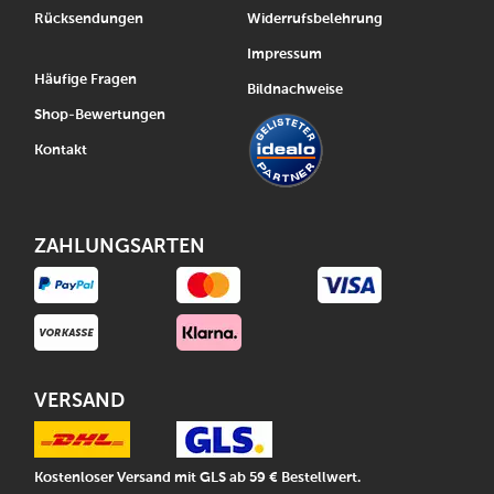
Rücksendungen
Widerrufsbelehrung
Impressum
Häufige Fragen
Bildnachweise
Shop-Bewertungen
Kontakt
ZAHLUNGSARTEN
VERSAND
Kostenloser Versand mit GLS ab 59 € Bestellwert.