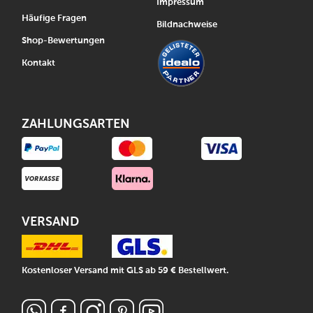
Impressum
Häufige Fragen
Bildnachweise
Shop-Bewertungen
Kontakt
ZAHLUNGSARTEN
VERSAND
Kostenloser Versand mit GLS ab 59 € Bestellwert.