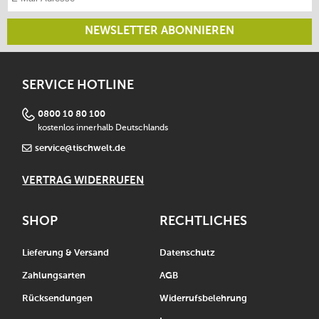
NEWSLETTER ABONNIEREN
SERVICE HOTLINE
0800 10 80 100
kostenlos innerhalb Deutschlands
service@tischwelt.de
VERTRAG WIDERRUFEN
SHOP
RECHTLICHES
Lieferung & Versand
Datenschutz
Zahlungsarten
AGB
Rücksendungen
Widerrufsbelehrung