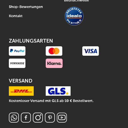
Bildnachweise
Shop-Bewertungen
Kontakt
ZAHLUNGSARTEN
VERSAND
Kostenloser Versand mit GLS ab 59 € Bestellwert.