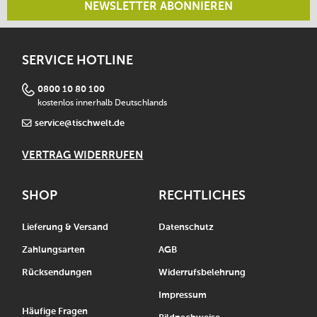
NEWSLETTER ABONNIEREN
SERVICE HOTLINE
0800 10 80 100
kostenlos innerhalb Deutschlands
service@tischwelt.de
VERTRAG WIDERRUFEN
SHOP
RECHTLICHES
Lieferung & Versand
Datenschutz
Zahlungsarten
AGB
Rücksendungen
Widerrufsbelehrung
Impressum
Häufige Fragen