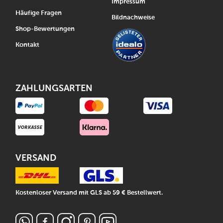
Impressum
Häufige Fragen
Bildnachweise
Shop-Bewertungen
Kontakt
ZAHLUNGSARTEN
VERSAND
Kostenloser Versand mit GLS ab 59 € Bestellwert.