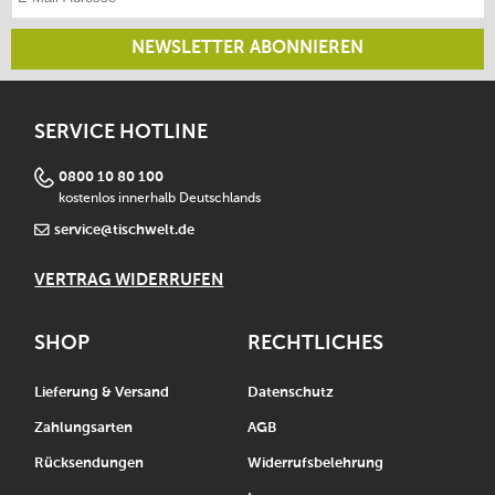
NEWSLETTER ABONNIEREN
SERVICE HOTLINE
0800 10 80 100
kostenlos innerhalb Deutschlands
service@tischwelt.de
VERTRAG WIDERRUFEN
SHOP
RECHTLICHES
Lieferung & Versand
Datenschutz
Zahlungsarten
AGB
Rücksendungen
Widerrufsbelehrung