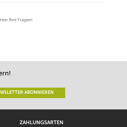
ten Ihre Fragen!
ern!
WSLETTER ABONNIEREN
ZAHLUNGSARTEN