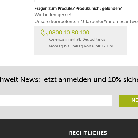
Fragen zum Produkt? Produkt nicht gefunden?
Wir helfen gerne!
Unsere kompetenten Mitarbeiter*innen beantwor
0800 10 80 100
kostenlos innerhalb Deutschlands
Montag bis Freitag von 8 bis 17 Uhr
chwelt News: jetzt anmelden und 10% sich
NE
RECHTLICHES