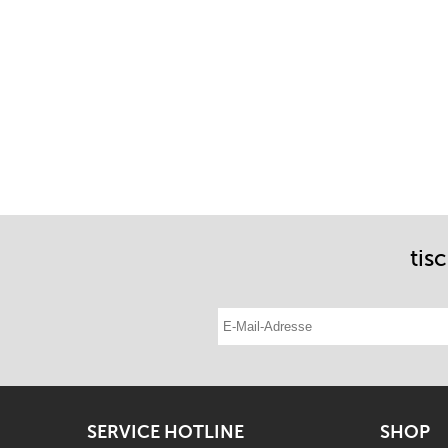
tis
E-Mail-Adresse eintragen
SERVICE HOTLINE
SHOP