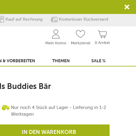
Kauf auf Rechnung
Kostenloser Rückversand
0 Artikel
Mein Konto
Merkzettel
 & VORBEREITEN
THEMEN
SALE %
ds Buddies Bär
Nur noch 4 Stück auf Lager - Lieferung in 1-2
Werktagen
IN DEN WARENKORB