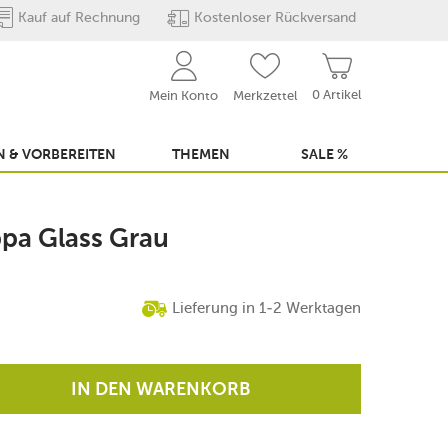
Kauf auf Rechnung
Kostenloser Rückversand
0 Artikel
Mein Konto
Merkzettel
 & VORBEREITEN
THEMEN
SALE %
ppa Glass Grau
Lieferung in 1-2 Werktagen
IN DEN WARENKORB