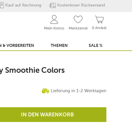
Kauf auf Rechnung
Kostenloser Rückversand
0 Artikel
Mein Konto
Merkzettel
 & VORBEREITEN
THEMEN
SALE %
oy Smoothie Colors
Lieferung in 1-2 Werktagen
IN DEN WARENKORB