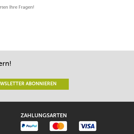
ten Ihre Fragen!
ern!
WSLETTER ABONNIEREN
ZAHLUNGSARTEN