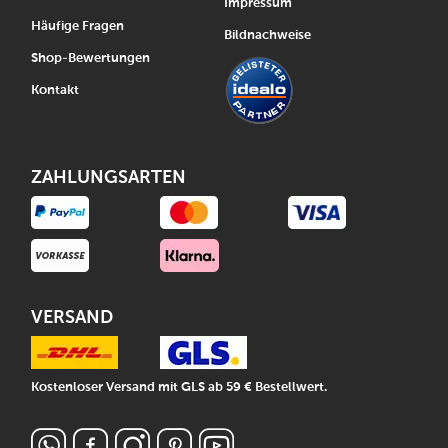
Impressum
Häufige Fragen
Bildnachweise
Shop-Bewertungen
Kontakt
ZAHLUNGSARTEN
VERSAND
Kostenloser Versand mit GLS ab 59 € Bestellwert.