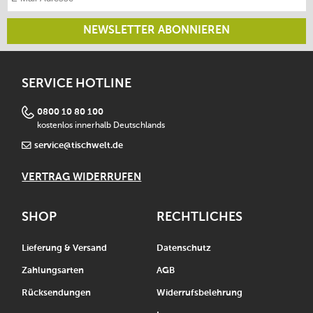
NEWSLETTER ABONNIEREN
SERVICE HOTLINE
0800 10 80 100
kostenlos innerhalb Deutschlands
service@tischwelt.de
VERTRAG WIDERRUFEN
SHOP
RECHTLICHES
Lieferung & Versand
Datenschutz
Zahlungsarten
AGB
Rücksendungen
Widerrufsbelehrung