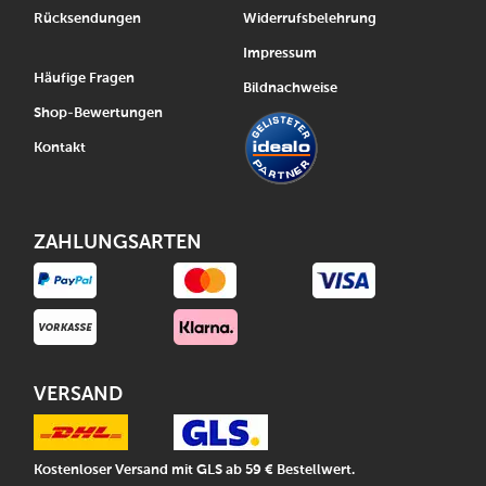
Rücksendungen
Widerrufsbelehrung
Impressum
Häufige Fragen
Bildnachweise
Shop-Bewertungen
Kontakt
ZAHLUNGSARTEN
VERSAND
Kostenloser Versand mit GLS ab 59 € Bestellwert.