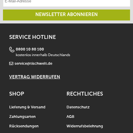
NEWSLETTER ABONNIEREN
SERVICE HOTLINE
0800 10 80 100
kostenlos innerhalb Deutschlands
service@tischwelt.de
VERTRAG WIDERRUFEN
SHOP
RECHTLICHES
Lieferung & Versand
Datenschutz
Zahlungsarten
AGB
Rücksendungen
Widerrufsbelehrung