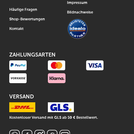
Impressum
Häufige Fragen
Bildnachweise
Shop-Bewertungen
Kontakt
ZAHLUNGSARTEN
VERSAND
Kostenloser Versand mit GLS ab 59 € Bestellwert.