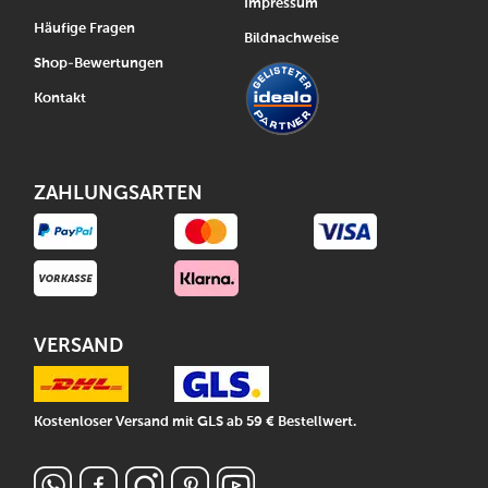
Impressum
Häufige Fragen
Bildnachweise
Shop-Bewertungen
Kontakt
ZAHLUNGSARTEN
VERSAND
Kostenloser Versand mit GLS ab 59 € Bestellwert.