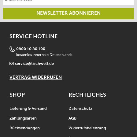
NEWSLETTER ABONNIEREN
SERVICE HOTLINE
0800 10 80 100
kostenlos innerhalb Deutschlands
service@tischwelt.de
VERTRAG WIDERRUFEN
SHOP
RECHTLICHES
Lieferung & Versand
Datenschutz
Zahlungsarten
AGB
Rücksendungen
Widerrufsbelehrung