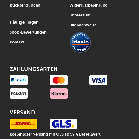
Rücksendungen
Widerrufsbelehrung
Impressum
Häufige Fragen
Bildnachweise
Shop-Bewertungen
Kontakt
ZAHLUNGSARTEN
VERSAND
Kostenloser Versand mit GLS ab 59 € Bestellwert.