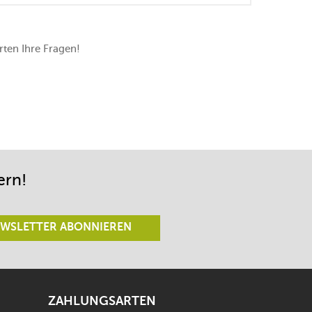
ten Ihre Fragen!
ern!
WSLETTER ABONNIEREN
ZAHLUNGSARTEN