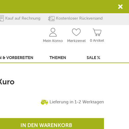
Kauf auf Rechnung
Kostenloser Rückversand
0 Artikel
Mein Konto
Merkzettel
 & VORBEREITEN
THEMEN
SALE %
Kuro
Lieferung in 1-2 Werktagen
IN DEN WARENKORB