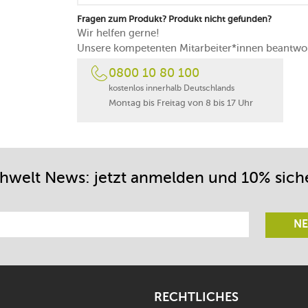
Fragen zum Produkt? Produkt nicht gefunden?
Wir helfen gerne!
Unsere kompetenten Mitarbeiter*innen beantwor
0800 10 80 100
kostenlos innerhalb Deutschlands
Montag bis Freitag von 8 bis 17 Uhr
chwelt News: jetzt anmelden und 10% sich
NE
RECHTLICHES