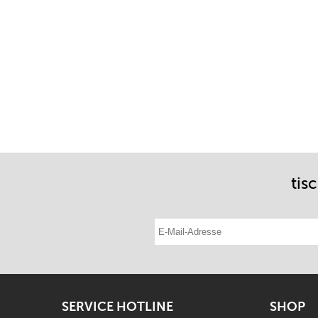
tis
E-Mail-Adresse eintragen
SERVICE HOTLINE
SHOP