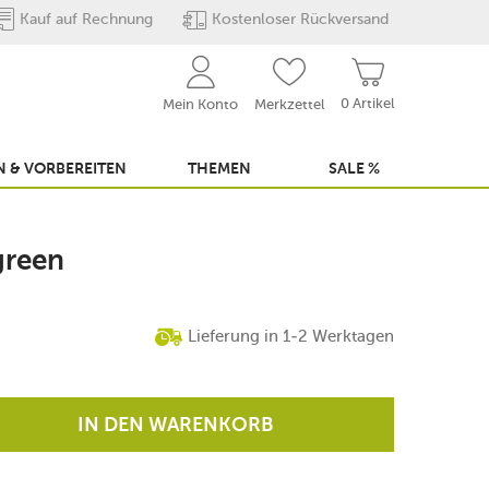
Kauf auf Rechnung
Kostenloser Rückversand
0 Artikel
Mein Konto
Merkzettel
 & VORBEREITEN
THEMEN
SALE %
green
Lieferung in 1-2 Werktagen
IN DEN WARENKORB