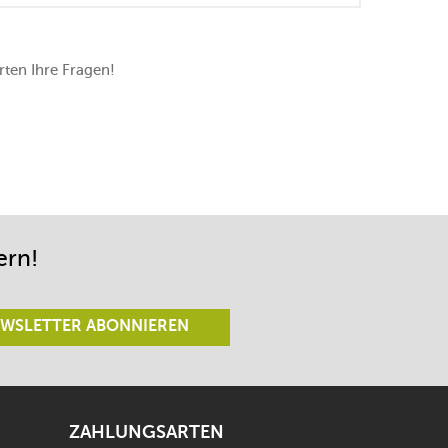
ten Ihre Fragen!
ern!
WSLETTER ABONNIEREN
ZAHLUNGSARTEN