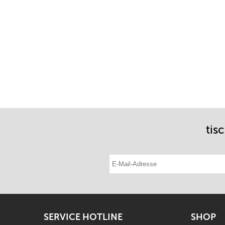
tis
E-Mail-Adresse eintragen
SERVICE HOTLINE
SHOP