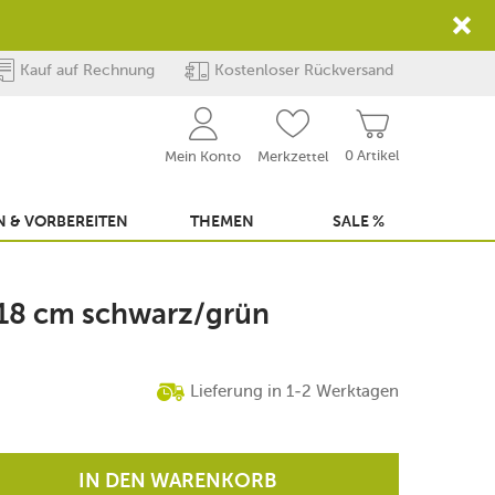
Kauf auf Rechnung
Kostenloser Rückversand
0 Artikel
Mein Konto
Merkzettel
 & VORBEREITEN
THEMEN
SALE %
 18 cm schwarz/grün
Lieferung in 1-2 Werktagen
IN DEN WARENKORB