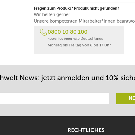
Fragen zum Produkt? Produkt nicht gefunden?
Wir helfen gerne!
Unsere kompetenten Mitarbeiter*innen beantwor
0800 10 80 100
kostenlos innerhalb Deutschlands
Montag bis Freitag von 8 bis 17 Uhr
chwelt News: jetzt anmelden und 10% sich
NE
RECHTLICHES