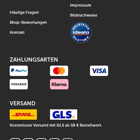
Impressum
Häufige Fragen
Bildnachweise
Shop-Bewertungen
Kontakt
ZAHLUNGSARTEN
VERSAND
Kostenloser Versand mit GLS ab 59 € Bestellwert.