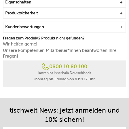
Eigenschaften
Produktsicherheit
Kundenbewertungen
Fragen zum Produkt? Produkt nicht gefunden?
Wir helfen gerne!
Unsere kompetenten Mitarbeiter*innen beantworten Ihre
Fragen!
0800 10 80 100
kostenlos innerhalb Deutschlands
Montag bis Freitag von 8 bis 17 Uhr
tischwelt News: jetzt anmelden und
10% sichern!