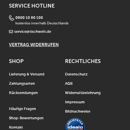
SERVICE HOTLINE
0800 10 80 100
kostenlos innerhalb Deutschlands
service@tischwelt.de
VERTRAG WIDERRUFEN
SHOP
RECHTLICHES
Lieferung & Versand
Datenschutz
Zahlungsarten
AGB
Rücksendungen
Widerrufsbelehrung
Impressum
Häufige Fragen
Bildnachweise
Shop-Bewertungen
Kontakt