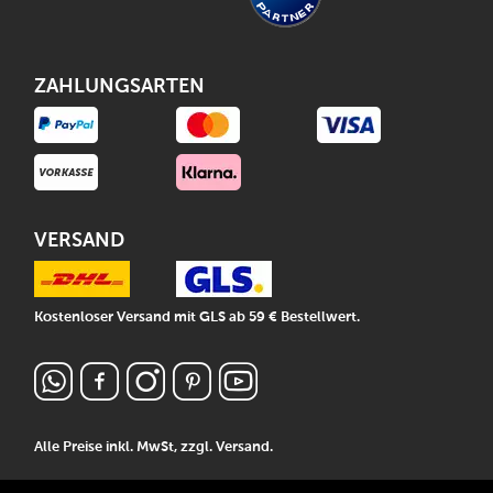
ZAHLUNGSARTEN
VERSAND
Kostenloser Versand mit GLS ab 59 € Bestellwert.
Alle Preise inkl. MwSt, zzgl.
Versand
.