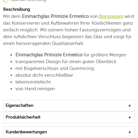
Beschreibung
Mit dem
Einmachglas Primizie Ermetico
von
Borgonovo
wird
das Konservieren und Aufbewahren Ihrer Köstlichkeiten ganz
einfach möglich. Mit seinem hohen Fassungsvermögen und
dem luftdichten Verschluss begeistert das Glas und sorgt für
einen hervorragenden Qualitätserhalt.
Einmachglas Primizie Ermetico
für größere Mengen
transparentes Design für einen guten Überblick
mit Bügelverschluss und Gummiring
absolut dicht verschließbar
lebensmittelecht
von Hand reinigen
Eigenschaften
Produktsicherheit
Kundenbewertungen