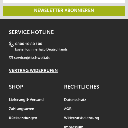
NEWSLETTER ABONNIEREN
SERVICE HOTLINE
0800 10 80 100
kostenlos innerhalb Deutschlands
service@tischwelt.de
VERTRAG WIDERRUFEN
SHOP
RECHTLICHES
Lieferung & Versand
Datenschutz
Zahlungsarten
AGB
Rücksendungen
Widerrufsbelehrung
Impressum