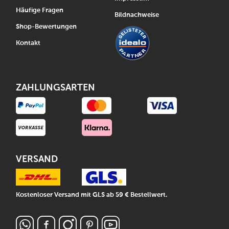
Häufige Fragen
Bildnachweise
Shop-Bewertungen
Kontakt
ZAHLUNGSARTEN
VERSAND
Kostenloser Versand mit GLS ab 59 € Bestellwert.