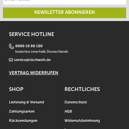
NEWSLETTER ABONNIEREN
SERVICE HOTLINE
0800 10 80 100
kostenlos innerhalb Deutschlands
service@tischwelt.de
VERTRAG WIDERRUFEN
SHOP
RECHTLICHES
Lieferung & Versand
Datenschutz
Zahlungsarten
AGB
Rücksendungen
Widerrufsbelehrung