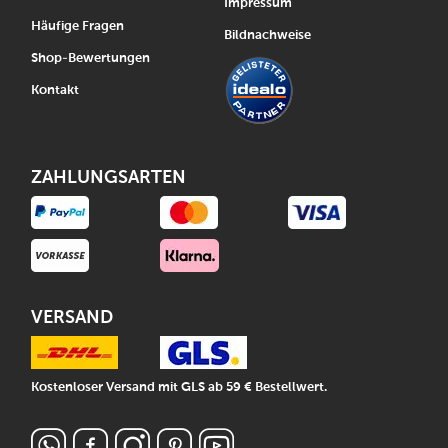
Impressum
Häufige Fragen
Bildnachweise
Shop-Bewertungen
Kontakt
ZAHLUNGSARTEN
VERSAND
Kostenloser Versand mit GLS ab 59 € Bestellwert.