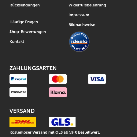
Rücksendungen
Widerrufsbelehrung
Impressum
Häufige Fragen
Bildnachweise
Shop-Bewertungen
Kontakt
ZAHLUNGSARTEN
VERSAND
Kostenloser Versand mit GLS ab 59 € Bestellwert.