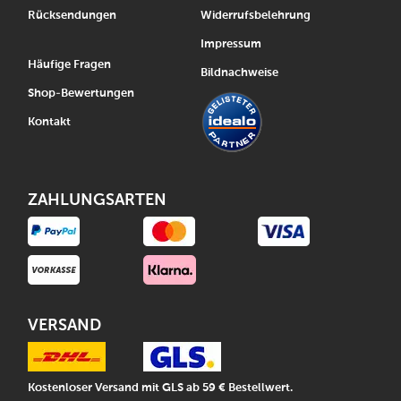
Rücksendungen
Widerrufsbelehrung
Impressum
Häufige Fragen
Bildnachweise
Shop-Bewertungen
Kontakt
ZAHLUNGSARTEN
VERSAND
Kostenloser Versand mit GLS ab 59 € Bestellwert.