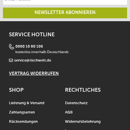
NEWSLETTER ABONNIEREN
SERVICE HOTLINE
0800 10 80 100
kostenlos innerhalb Deutschlands
service@tischwelt.de
VERTRAG WIDERRUFEN
SHOP
RECHTLICHES
Lieferung & Versand
Datenschutz
Zahlungsarten
AGB
Rücksendungen
Widerrufsbelehrung