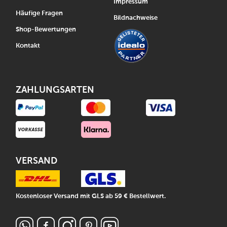
Impressum
Häufige Fragen
Bildnachweise
Shop-Bewertungen
Kontakt
ZAHLUNGSARTEN
VERSAND
Kostenloser Versand mit GLS ab 59 € Bestellwert.