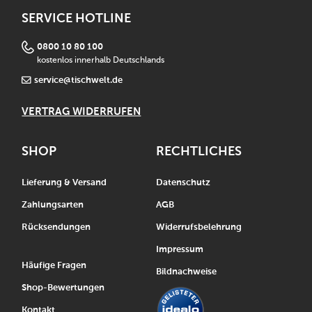
SERVICE HOTLINE
0800 10 80 100
kostenlos innerhalb Deutschlands
service@tischwelt.de
VERTRAG WIDERRUFEN
SHOP
RECHTLICHES
Lieferung & Versand
Datenschutz
Zahlungsarten
AGB
Rücksendungen
Widerrufsbelehrung
Impressum
Häufige Fragen
Bildnachweise
Shop-Bewertungen
Kontakt