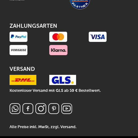
ZAHLUNGSARTEN
VERSAND
Kostenloser Versand mit GLS ab 59 € Bestellwert.
Alle Preise inkl. MwSt, zzgl.
Versand
.