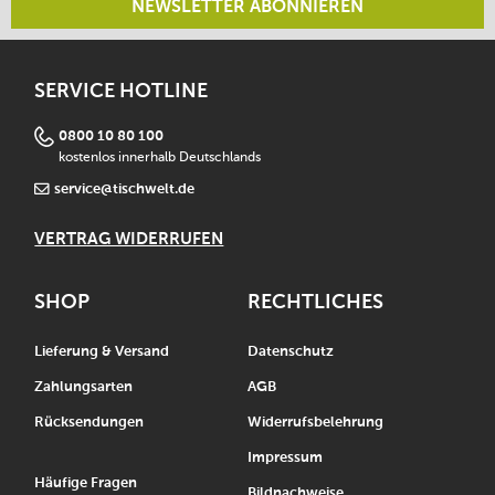
NEWSLETTER ABONNIEREN
SERVICE HOTLINE
0800 10 80 100
kostenlos innerhalb Deutschlands
service@tischwelt.de
VERTRAG WIDERRUFEN
SHOP
RECHTLICHES
Lieferung & Versand
Datenschutz
Zahlungsarten
AGB
Rücksendungen
Widerrufsbelehrung
Impressum
Häufige Fragen
Bildnachweise