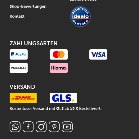
Shop-Bewertungen
Kontakt
ZAHLUNGSARTEN
VERSAND
Kostenloser Versand mit GLS ab 59 € Bestellwert.