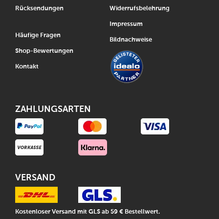
Rücksendungen
Widerrufsbelehrung
Impressum
Häufige Fragen
Bildnachweise
Shop-Bewertungen
Kontakt
ZAHLUNGSARTEN
VERSAND
Kostenloser Versand mit GLS ab 59 € Bestellwert.