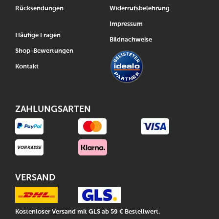
Rücksendungen
Widerrufsbelehrung
Impressum
Häufige Fragen
Bildnachweise
Shop-Bewertungen
Kontakt
ZAHLUNGSARTEN
VERSAND
Kostenloser Versand mit GLS ab 59 € Bestellwert.