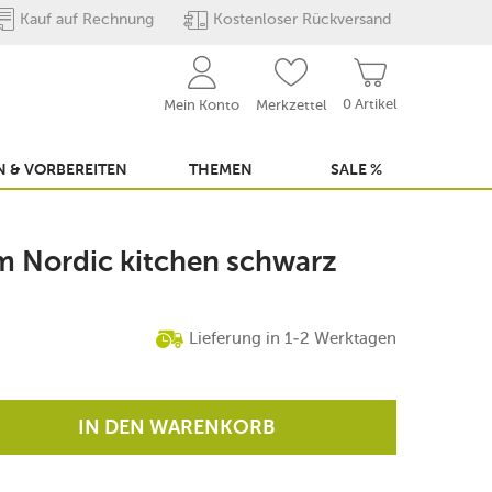
Kauf auf Rechnung
Kostenloser Rückversand
0 Artikel
Mein Konto
Merkzettel
 & VORBEREITEN
THEMEN
SALE %
cm Nordic kitchen schwarz
Lieferung in 1-2 Werktagen
IN DEN WARENKORB