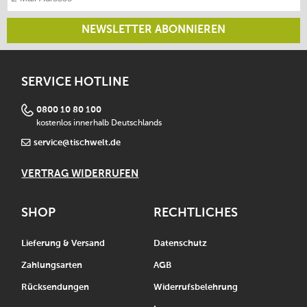
NEWSLETTER ABONNIEREN
SERVICE HOTLINE
0800 10 80 100
kostenlos innerhalb Deutschlands
service@tischwelt.de
VERTRAG WIDERRUFEN
SHOP
RECHTLICHES
Lieferung & Versand
Datenschutz
Zahlungsarten
AGB
Rücksendungen
Widerrufsbelehrung