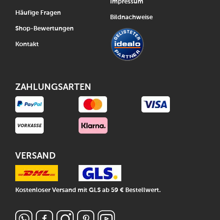
Impressum
Häufige Fragen
Bildnachweise
Shop-Bewertungen
Kontakt
ZAHLUNGSARTEN
VERSAND
Kostenloser Versand mit GLS ab 59 € Bestellwert.