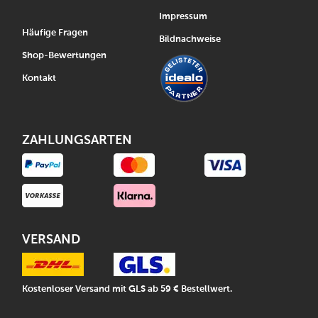
Impressum
Häufige Fragen
Bildnachweise
Shop-Bewertungen
Kontakt
ZAHLUNGSARTEN
VERSAND
Kostenloser Versand mit GLS ab 59 € Bestellwert.