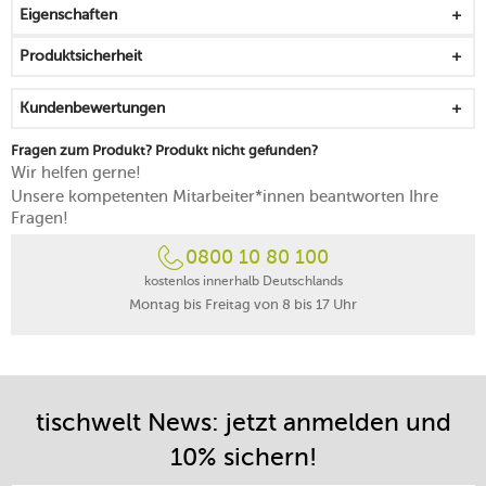
Eigenschaften
Produktsicherheit
Kundenbewertungen
Fragen zum Produkt? Produkt nicht gefunden?
Wir helfen gerne!
Unsere kompetenten Mitarbeiter*innen beantworten Ihre
Fragen!
0800 10 80 100
kostenlos innerhalb Deutschlands
Montag bis Freitag von 8 bis 17 Uhr
tischwelt News: jetzt anmelden und
10% sichern!