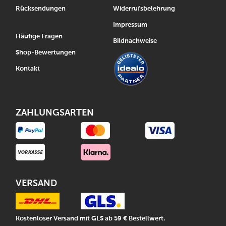
Rücksendungen
Widerrufsbelehrung
Impressum
Häufige Fragen
Bildnachweise
Shop-Bewertungen
Kontakt
ZAHLUNGSARTEN
VERSAND
Kostenloser Versand mit GLS ab 59 € Bestellwert.