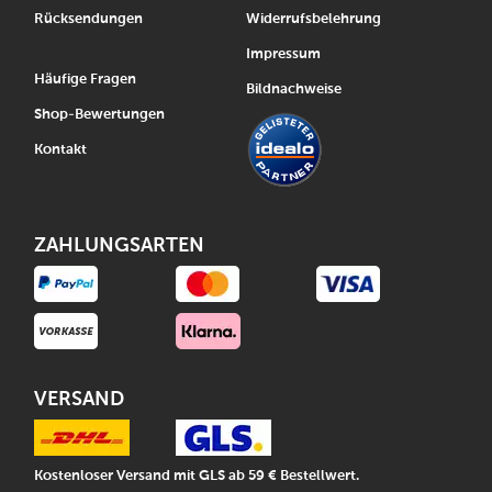
Rücksendungen
Widerrufsbelehrung
Impressum
Häufige Fragen
Bildnachweise
Shop-Bewertungen
Kontakt
ZAHLUNGSARTEN
VERSAND
Kostenloser Versand mit GLS ab 59 € Bestellwert.