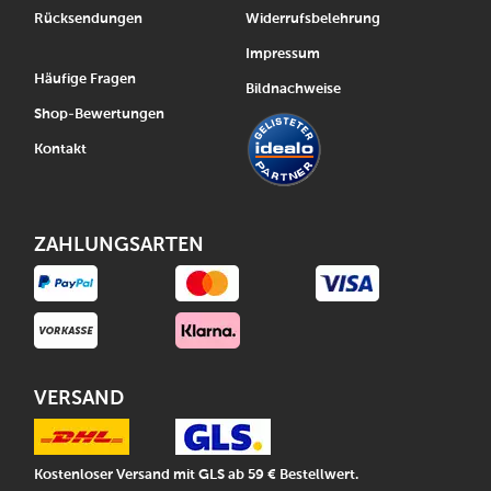
Rücksendungen
Widerrufsbelehrung
Impressum
Häufige Fragen
Bildnachweise
Shop-Bewertungen
Kontakt
ZAHLUNGSARTEN
VERSAND
Kostenloser Versand mit GLS ab 59 € Bestellwert.