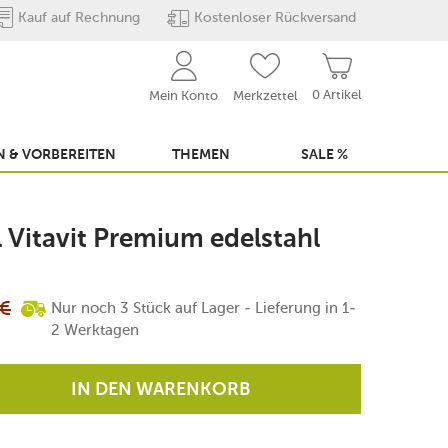
Kauf auf Rechnung
Kostenloser Rückversand
0 Artikel
Mein Konto
Merkzettel
 & VORBEREITEN
THEMEN
SALE %
l Vitavit Premium edelstahl
€
Nur noch 3 Stück auf Lager - Lieferung in 1-
2 Werktagen
IN DEN WARENKORB